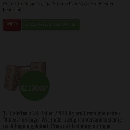
Pferde. Lieferung in ganz Österreich. Jetzt Ameco Einstreu
bestellen!
EINZELBALLEN HIER KAUFEN
€2.290,00
*
10 Paletten a 24 Ballen / 480 kg pro Premiumeinstreu
"Ameco" ab Lager Wien oder zuzüglich Versandkosten je
nach Region geliefert, Preis mit Lieferung anfragen