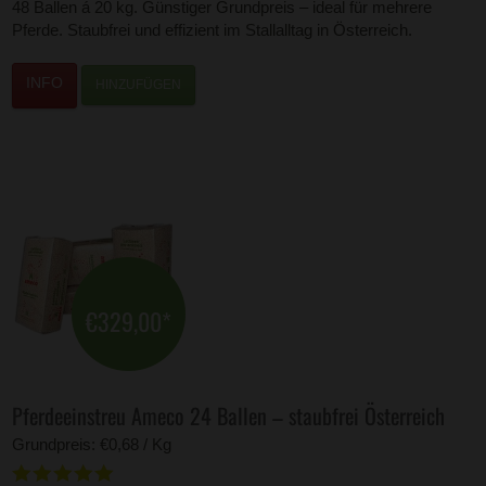
48 Ballen á 20 kg. Günstiger Grundpreis – ideal für mehrere
Pferde. Staubfrei und effizient im Stallalltag in Österreich.
HINZUFÜGEN
€329,00
*
Pferdeeinstreu Ameco 24 Ballen – staubfrei Österreich
Grundpreis: €0,68 / Kg