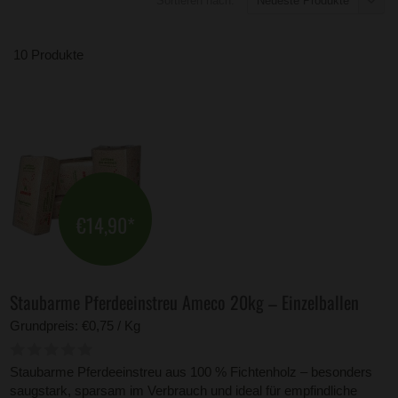
Sortieren nach:
Neueste Produkte
10 Produkte
€14,90
*
Staubarme Pferdeeinstreu Ameco 20kg – Einzelballen
Grundpreis: €0,75 / Kg
Staubarme Pferdeeinstreu aus 100 % Fichtenholz – besonders
saugstark, sparsam im Verbrauch und ideal für empfindliche