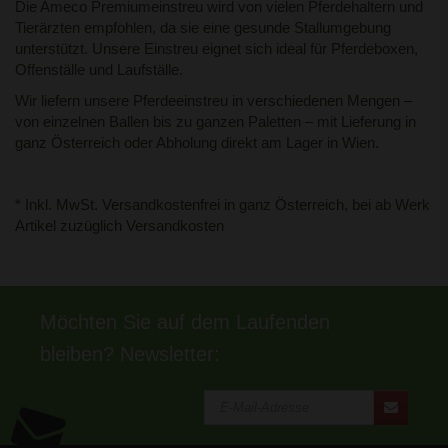
Die Ameco Premiumeinstreu wird von vielen Pferdehaltern und
Tierärzten empfohlen, da sie eine gesunde Stallumgebung
unterstützt. Unsere Einstreu eignet sich ideal für Pferdeboxen,
Offenställe und Laufställe.
Wir liefern unsere Pferdeeinstreu in verschiedenen Mengen –
von einzelnen Ballen bis zu ganzen Paletten – mit Lieferung in
ganz Österreich oder Abholung direkt am Lager in Wien.
* Inkl. MwSt. Versandkostenfrei in ganz Österreich, bei ab Werk
Artikel zuzüglich Versandkosten
Möchten Sie auf dem Laufenden
bleiben? Newsletter: