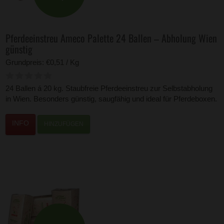
Pferdeeinstreu Ameco Palette 24 Ballen – Abholung Wien
günstig
Grundpreis: €0,51 / Kg
24 Ballen á 20 kg. Staubfreie Pferdeeinstreu zur Selbstabholung
in Wien. Besonders günstig, saugfähig und ideal für Pferdeboxen.
HINZUFÜGEN