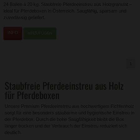
24 Ballen á 20 kg. Staubfreie Pferdeeinstreu aus Holzgranulat –
ideal für Pferdeboxen in Österreich. Saugfähig, sparsam und
zuverlässig geliefert.
HINZUFÜGEN
1
Staubfreie Pferdeeinstreu aus Holz
für Pferdeboxen
Unsere Premium Pferdeeinstreu aus hochwertigem Fichtenholz
sorgt für eine besonders staubarme und hygienische Einstreu in
der Pferdebox. Durch die hohe Saugfähigkeit bleibt die Box
länger trocken und der Verbrauch der Einstreu reduziert sich
deutlich.