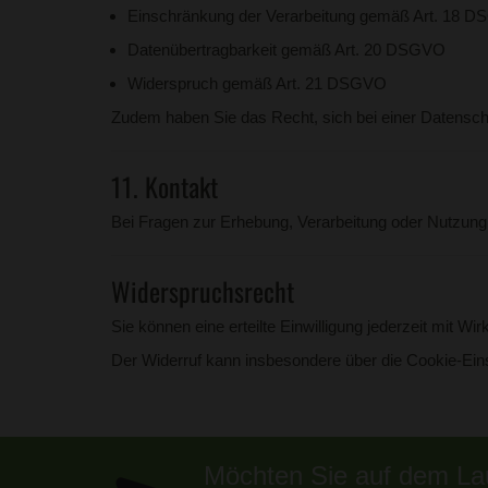
Einschränkung der Verarbeitung gemäß Art. 18 
Datenübertragbarkeit gemäß Art. 20 DSGVO
Widerspruch gemäß Art. 21 DSGVO
Zudem haben Sie das Recht, sich bei einer Datensc
11. Kontakt
Bei Fragen zur Erhebung, Verarbeitung oder Nutzun
Widerspruchsrecht
Sie können eine erteilte Einwilligung jederzeit mit Wir
Der Widerruf kann insbesondere über die Cookie-Eins
Möchten Sie auf dem Lau