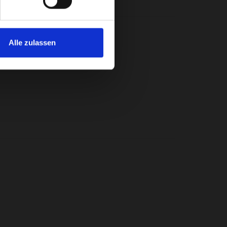
Alle zulassen