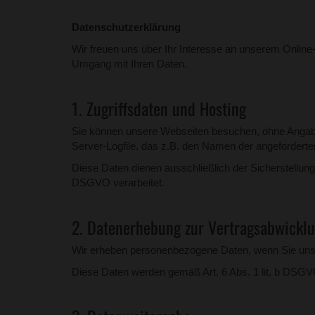
Datenschutzerklärung
Wir freuen uns über Ihr Interesse an unserem Online-
Umgang mit Ihren Daten.
1. Zugriffsdaten und Hosting
Sie können unsere Webseiten besuchen, ohne Angabe
Server-Logfile, das z.B. den Namen der angeforderte
Diese Daten dienen ausschließlich der Sicherstellung
DSGVO verarbeitet.
2. Datenerhebung zur Vertragsabwickl
Wir erheben personenbezogene Daten, wenn Sie uns di
Diese Daten werden gemäß Art. 6 Abs. 1 lit. b DSGV