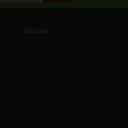
FOLGE UNS