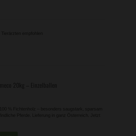
 Tierärzten empfohlen
meco 20kg – Einzelballen
100 % Fichtenholz – besonders saugstark, sparsam
indliche Pferde. Lieferung in ganz Österreich. Jetzt