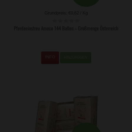
Grundpreis: €0,62 / Kg
Pferdeeinstreu Ameco 144 Ballen – Großmenge Österreich
HINZUFÜGEN