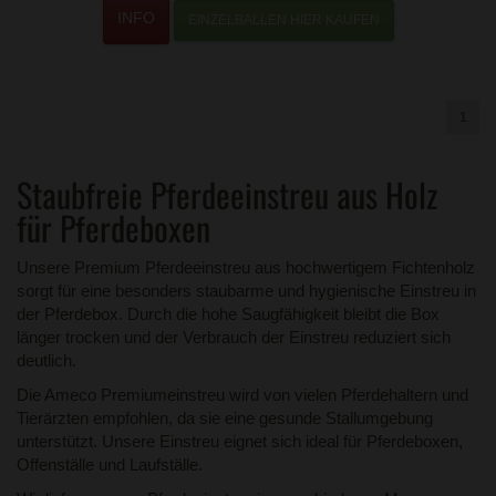
EINZELBALLEN HIER KAUFEN
1
Staubfreie Pferdeeinstreu aus Holz
für Pferdeboxen
Unsere Premium Pferdeeinstreu aus hochwertigem Fichtenholz
sorgt für eine besonders staubarme und hygienische Einstreu in
der Pferdebox. Durch die hohe Saugfähigkeit bleibt die Box
länger trocken und der Verbrauch der Einstreu reduziert sich
deutlich.
Die Ameco Premiumeinstreu wird von vielen Pferdehaltern und
Tierärzten empfohlen, da sie eine gesunde Stallumgebung
unterstützt. Unsere Einstreu eignet sich ideal für Pferdeboxen,
Offenställe und Laufställe.