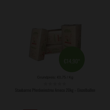
€14,90
*
Grundpreis: €0,75 / Kg
Staubarme Pferdeeinstreu Ameco 20kg – Einzelballen