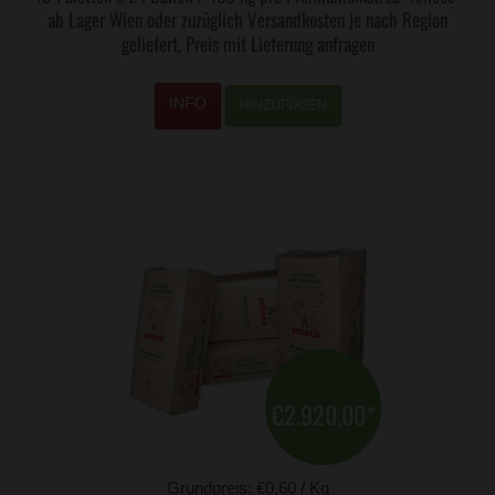
ab Lager Wien oder zuzüglich Versandkosten je nach Region
geliefert, Preis mit Lieferung anfragen
HINZUFÜGEN
€2.920,00
*
Grundpreis: €0,60 / Kg