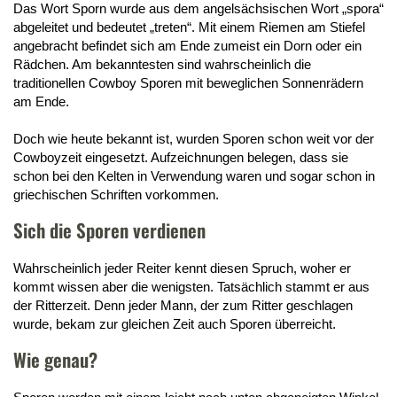
Das Wort Sporn wurde aus dem angelsächsischen Wort „spora“
abgeleitet und bedeutet „treten“. Mit einem Riemen am Stiefel
angebracht befindet sich am Ende zumeist ein Dorn oder ein
Rädchen. Am bekanntesten sind wahrscheinlich die
traditionellen Cowboy Sporen mit beweglichen Sonnenrädern
am Ende.
Doch wie heute bekannt ist, wurden Sporen schon weit vor der
Cowboyzeit eingesetzt. Aufzeichnungen belegen, dass sie
schon bei den Kelten in Verwendung waren und sogar schon in
griechischen Schriften vorkommen.
Sich die Sporen verdienen
Wahrscheinlich jeder Reiter kennt diesen Spruch, woher er
kommt wissen aber die wenigsten. Tatsächlich stammt er aus
der Ritterzeit. Denn jeder Mann, der zum Ritter geschlagen
wurde, bekam zur gleichen Zeit auch Sporen überreicht.
Wie genau?