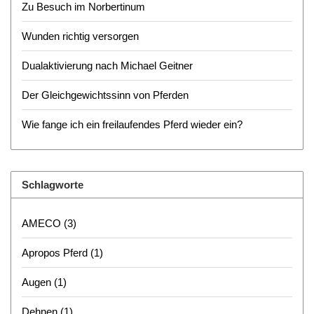
Zu Besuch im Norbertinum
Wunden richtig versorgen
Dualaktivierung nach Michael Geitner
Der Gleichgewichtssinn von Pferden
Wie fange ich ein freilaufendes Pferd wieder ein?
Schlagworte
AMECO
(3)
Apropos Pferd
(1)
Augen
(1)
Dehnen
(1)