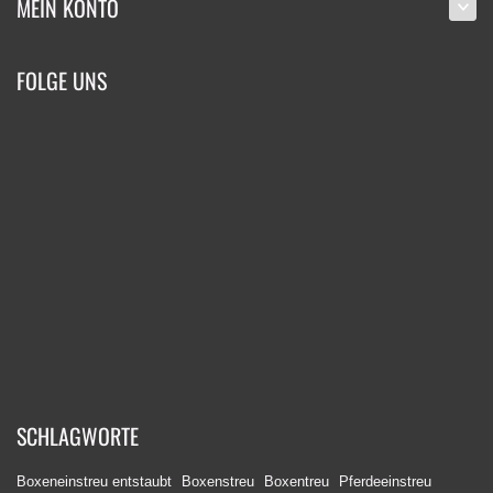
MEIN KONTO
FOLGE UNS
SCHLAGWORTE
Boxeneinstreu entstaubt
Boxenstreu
Boxentreu
Pferdeeinstreu