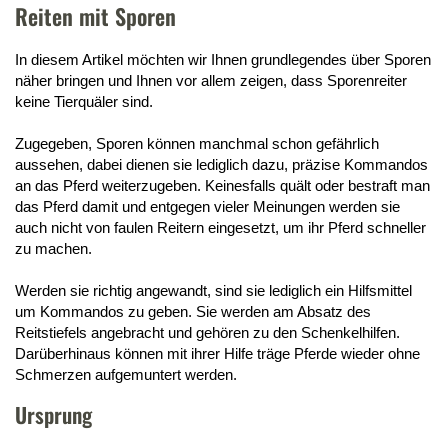
Reiten mit Sporen
In diesem Artikel möchten wir Ihnen grundlegendes über Sporen
näher bringen und Ihnen vor allem zeigen, dass Sporenreiter
keine Tierquäler sind.
Zugegeben, Sporen können manchmal schon gefährlich
aussehen, dabei dienen sie lediglich dazu, präzise Kommandos
an das Pferd weiterzugeben. Keinesfalls quält oder bestraft man
das Pferd damit und entgegen vieler Meinungen werden sie
auch nicht von faulen Reitern eingesetzt, um ihr Pferd schneller
zu machen.
Werden sie richtig angewandt, sind sie lediglich ein Hilfsmittel
um Kommandos zu geben. Sie werden am Absatz des
Reitstiefels angebracht und gehören zu den Schenkelhilfen.
Darüberhinaus können mit ihrer Hilfe träge Pferde wieder ohne
Schmerzen aufgemuntert werden.
Ursprung