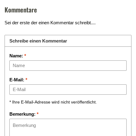
Kommentare
Sei der erste der einen Kommentar schreibt....
Schreibe einen Kommentar
Name:
*
E-Mail:
*
* Ihre E-Mail-Adresse wird nicht veröffentlicht.
Bemerkung:
*