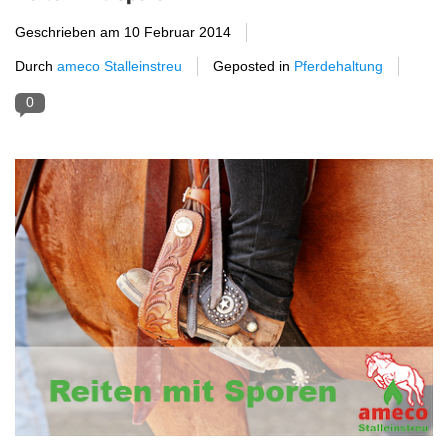
Geschrieben am
10 Februar 2014
Durch
ameco Stalleinstreu
Geposted in
Pferdehaltung
0