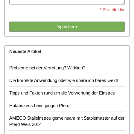
* Pflichtfelder
Speichern
Neueste Artikel
Probleme bei der Verrottung? Wirklich?
Die korrekte Anwendung oder wie spare ich bares Geld!
Tipps und Fakten rund um die Verwertung der Einstreu
Hufabszess beim jungen Pferd
AMECO Stalleinstreu gemeinsam mit Stablemaster auf der
Pferd Wels 2014