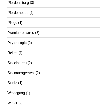
Pferdehaltung
(8)
Pferdemesse
(1)
Pflege
(1)
Premiumeinstreu
(2)
Psychologie
(2)
Reiten
(1)
Stalleinstreu
(2)
Stallmanagement
(2)
Studie
(1)
Weidegang
(1)
Winter
(2)