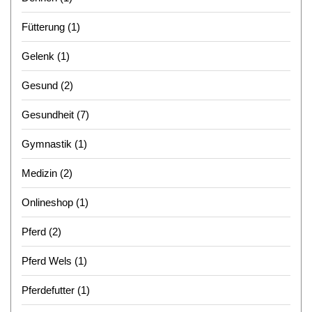
Fütterung
(1)
Gelenk
(1)
Gesund
(2)
Gesundheit
(7)
Gymnastik
(1)
Medizin
(2)
Onlineshop
(1)
Pferd
(2)
Pferd Wels
(1)
Pferdefutter
(1)