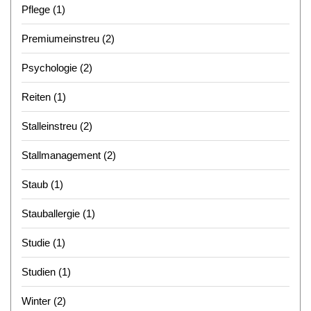
Pflege
(1)
Premiumeinstreu
(2)
Psychologie
(2)
Reiten
(1)
Stalleinstreu
(2)
Stallmanagement
(2)
Staub
(1)
Stauballergie
(1)
Studie
(1)
Studien
(1)
Winter
(2)