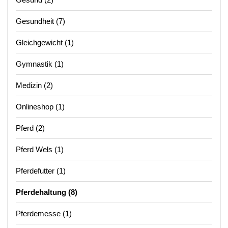
Gesundheit
(7)
Gleichgewicht
(1)
Gymnastik
(1)
Medizin
(2)
Onlineshop
(1)
Pferd
(2)
Pferd Wels
(1)
Pferdefutter
(1)
Pferdehaltung
(8)
Pferdemesse
(1)