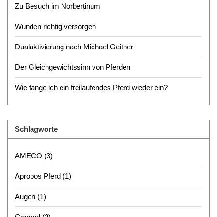
Zu Besuch im Norbertinum
Wunden richtig versorgen
Dualaktivierung nach Michael Geitner
Der Gleichgewichtssinn von Pferden
Wie fange ich ein freilaufendes Pferd wieder ein?
Schlagworte
AMECO
(3)
Apropos Pferd
(1)
Augen
(1)
Gesund
(2)