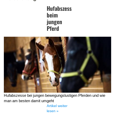
Hufabszess
beim
jungen
Pferd
Hufabszesse bei jungen bewegungslustigen Pferden und wie
man am besten damit umgeht
Artikel weiter
lesen »