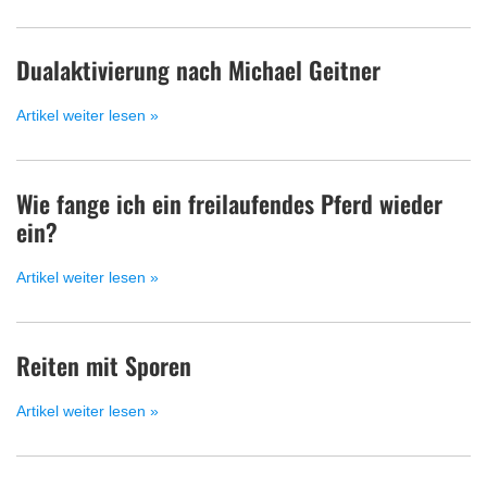
Dualaktivierung nach Michael Geitner
Artikel weiter lesen »
Wie fange ich ein freilaufendes Pferd wieder
ein?
Artikel weiter lesen »
Reiten mit Sporen
Artikel weiter lesen »