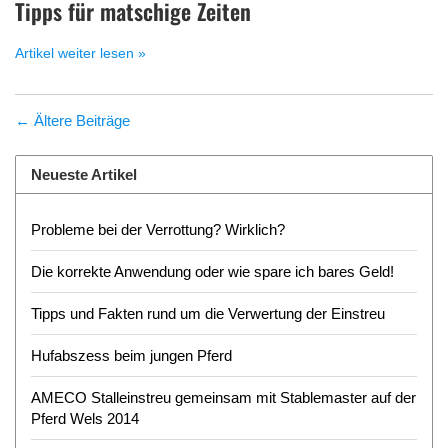
Tipps für matschige Zeiten
Artikel weiter lesen »
← Ältere Beiträge
Neueste Artikel
Probleme bei der Verrottung? Wirklich?
Die korrekte Anwendung oder wie spare ich bares Geld!
Tipps und Fakten rund um die Verwertung der Einstreu
Hufabszess beim jungen Pferd
AMECO Stalleinstreu gemeinsam mit Stablemaster auf der
Pferd Wels 2014