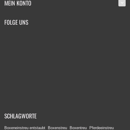
MEIN KONTO
FOLGE UNS
SCHLAGWORTE
Boxeneinstreu entstaubt
Boxenstreu
Boxentreu
Pferdeeinstreu