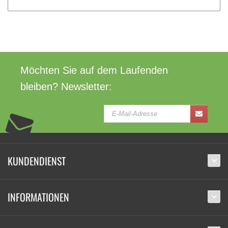
Möchten Sie auf dem Laufenden
bleiben? Newsletter:
KUNDENDIENST
INFORMATIONEN