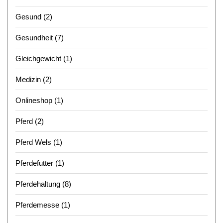
Gesund
(2)
Gesundheit
(7)
Gleichgewicht
(1)
Medizin
(2)
Onlineshop
(1)
Pferd
(2)
Pferd Wels
(1)
Pferdefutter
(1)
Pferdehaltung
(8)
Pferdemesse
(1)