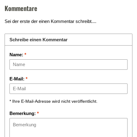
Kommentare
Sei der erste der einen Kommentar schreibt....
Schreibe einen Kommentar
Name:
*
E-Mail:
*
* Ihre E-Mail-Adresse wird nicht veröffentlicht.
Bemerkung:
*