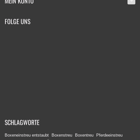
MEIN KONTO
FOLGE UNS
SCHLAGWORTE
Boxeneinstreu entstaubt
Boxenstreu
Boxentreu
Pferdeeinstreu