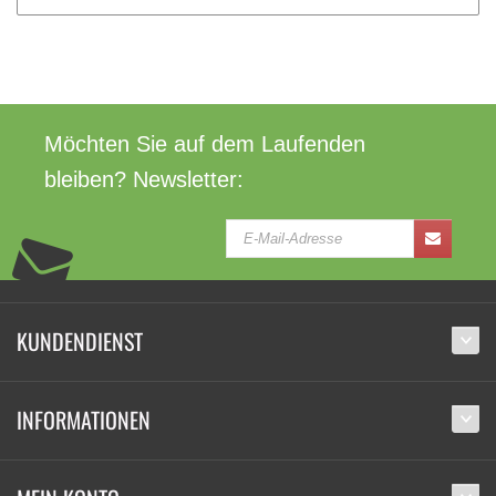
Möchten Sie auf dem Laufenden
bleiben? Newsletter:
KUNDENDIENST
INFORMATIONEN