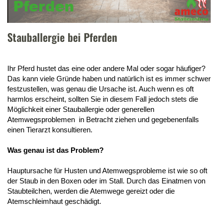
Stauballergie bei Pferden
Ihr Pferd hustet das eine oder andere Mal oder sogar häufiger?
Das kann viele Gründe haben und natürlich ist es immer schwer
festzustellen, was genau die Ursache ist. Auch wenn es oft
harmlos erscheint, sollten Sie in diesem Fall jedoch stets die
Möglichkeit einer Stauballergie oder generellen
Atemwegsproblemen in Betracht ziehen und gegebenenfalls
einen Tierarzt konsultieren.
Was genau ist das Problem?
Hauptursache für Husten und Atemwegsprobleme ist wie so oft
der Staub in den Boxen oder im Stall. Durch das Einatmen von
Staubteilchen, werden die Atemwege gereizt oder die
Atemschleimhaut geschädigt.