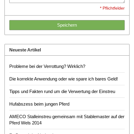
* Pflichtfelder
Speichern
Neueste Artikel
Probleme bei der Verrottung? Wirklich?
Die korrekte Anwendung oder wie spare ich bares Geld!
Tipps und Fakten rund um die Verwertung der Einstreu
Hufabszess beim jungen Pferd
AMECO Stalleinstreu gemeinsam mit Stablemaster auf der
Pferd Wels 2014