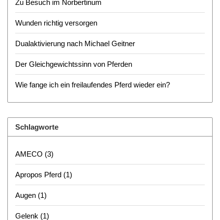
Zu Besuch im Norbertinum
Wunden richtig versorgen
Dualaktivierung nach Michael Geitner
Der Gleichgewichtssinn von Pferden
Wie fange ich ein freilaufendes Pferd wieder ein?
Schlagworte
AMECO
(3)
Apropos Pferd
(1)
Augen
(1)
Gelenk
(1)