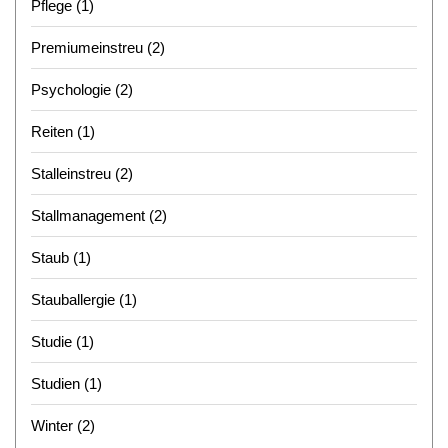
Pflege
(1)
Premiumeinstreu
(2)
Psychologie
(2)
Reiten
(1)
Stalleinstreu
(2)
Stallmanagement
(2)
Staub
(1)
Stauballergie
(1)
Studie
(1)
Studien
(1)
Winter
(2)