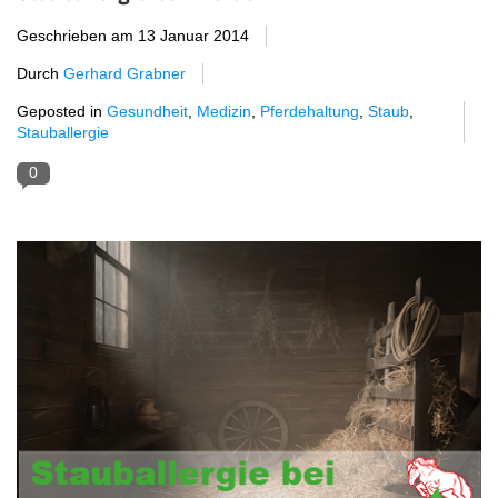
Geschrieben am
13 Januar 2014
Durch
Gerhard Grabner
Geposted in
Gesundheit
,
Medizin
,
Pferdehaltung
,
Staub
,
Stauballergie
0