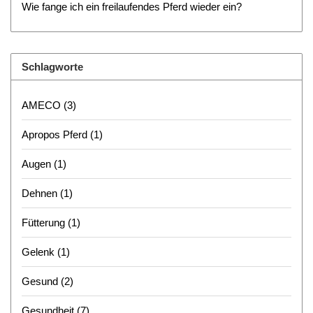
Wie fange ich ein freilaufendes Pferd wieder ein?
Schlagworte
AMECO
(3)
Apropos Pferd
(1)
Augen
(1)
Dehnen
(1)
Fütterung
(1)
Gelenk
(1)
Gesund
(2)
Gesundheit
(7)