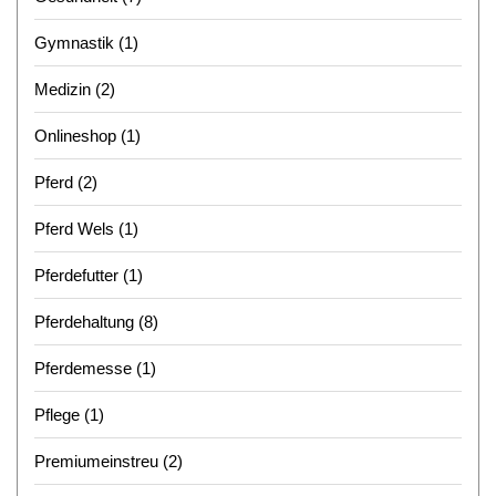
Gymnastik
(1)
Medizin
(2)
Onlineshop
(1)
Pferd
(2)
Pferd Wels
(1)
Pferdefutter
(1)
Pferdehaltung
(8)
Pferdemesse
(1)
Pflege
(1)
Premiumeinstreu
(2)