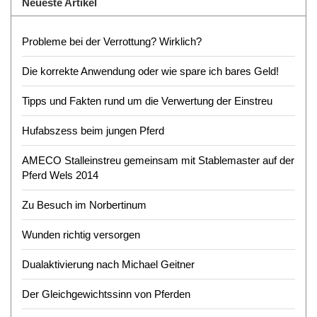
Neueste Artikel
Probleme bei der Verrottung? Wirklich?
Die korrekte Anwendung oder wie spare ich bares Geld!
Tipps und Fakten rund um die Verwertung der Einstreu
Hufabszess beim jungen Pferd
AMECO Stalleinstreu gemeinsam mit Stablemaster auf der
Pferd Wels 2014
Zu Besuch im Norbertinum
Wunden richtig versorgen
Dualaktivierung nach Michael Geitner
Der Gleichgewichtssinn von Pferden