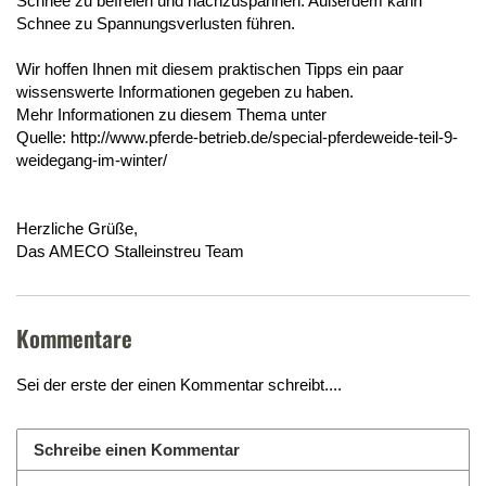
Schnee zu befreien und nachzuspannen. Außerdem kann
Schnee zu Spannungsverlusten führen.
Wir hoffen Ihnen mit diesem praktischen Tipps ein paar
wissenswerte Informationen gegeben zu haben.
Mehr Informationen zu diesem Thema unter
Quelle: http://www.pferde-betrieb.de/special-pferdeweide-teil-9-
weidegang-im-winter/
Herzliche Grüße,
Das AMECO Stalleinstreu Team
Kommentare
Sei der erste der einen Kommentar schreibt....
Schreibe einen Kommentar