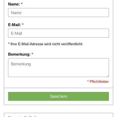
Name:
*
E-Mail:
*
* Ihre E-Mail-Adresse wird nicht veröffentlicht.
Bemerkung:
*
* Pflichtfelder
Speichern