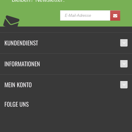
KUNDENDIENST
INFORMATIONEN
MEIN KONTO
FOLGE UNS